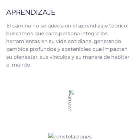
APRENDIZAJE
El camino no se queda en el aprendizaje teórico:
buscamos que cada persona integre las
herramientas en su vida cotidiana, generando
cambios profundos y sostenibles que impacten
su bienestar, sus vínculos y su manera de habitar
el mundo.