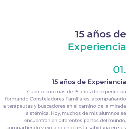
15 años de
Experiencia
01.
15 años de Experiencia
Cuento con más de 15 años de experiencia
formando Consteladores Familiares, acompañando
a terapeutas y buscadores en el camino de la mirada
sistémica. Hoy, muchos de mis alumnos se
encuentran en diferentes partes del mundo,
compartiendo y expandiendo esta sabiduría en sus