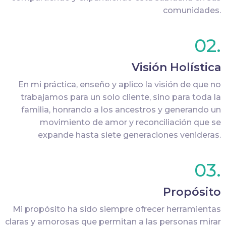
comunidades.
02.
Visión Holística
En mi práctica, enseño y aplico la visión de que no
trabajamos para un solo cliente, sino para toda la
familia, honrando a los ancestros y generando un
movimiento de amor y reconciliación que se
expande hasta siete generaciones venideras.
03.
Propósito
Mi propósito ha sido siempre ofrecer herramientas
claras y amorosas que permitan a las personas mirar