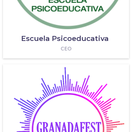
Escuela Psicoeducativa
CEO