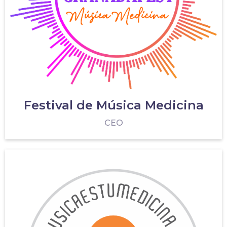
Festival de Música Medicina
CEO