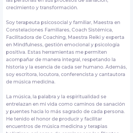
las personas en sus procesos de sanación,
crecimiento y transformación.
Soy terapeuta psicosocial y familiar, Maestra en
Constelaciones Familiares, Coach Sistémica,
Facilitadora de Coaching, Maestra Reiki y experta
en Mindfulness, gestión emocional y psicología
positiva. Estas herramientas me permiten
acompañar de manera integral, respetando la
historia y la esencia de cada ser humano. Además,
soy escritora, locutora, conferencista y cantautora
de música medicina.
La música, la palabra y la espiritualidad se
entrelazan en mi vida como caminos de sanación
y puentes hacia lo más sagrado de cada persona.
He tenido el honor de producir y facilitar
encuentros de música medicina y terapias