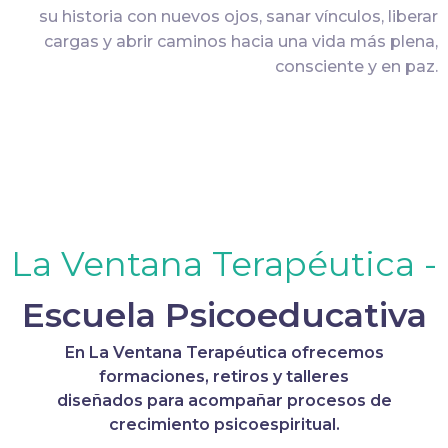
su historia con nuevos ojos, sanar vínculos, liberar
cargas y abrir caminos hacia una vida más plena,
consciente y en paz.
La Ventana Terapéutica
-
Escuela Psicoeducativa
En La Ventana Terapéutica ofrecemos
formaciones, retiros y talleres
diseñados para acompañar procesos de
crecimiento psicoespiritual.