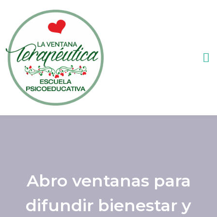
Abro ventanas para
difundir bienestar y