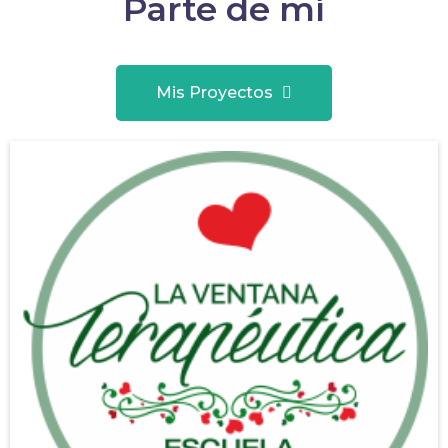
Parte de mí
Mis Proyectos