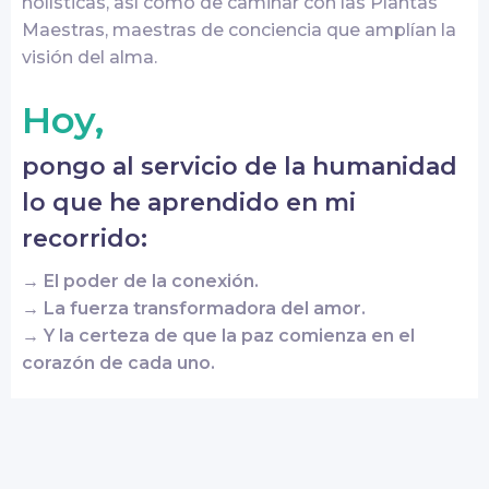
holísticas, así como de caminar con las Plantas
Maestras, maestras de conciencia que amplían la
visión del alma.
Hoy,
pongo al servicio de la humanidad
lo que he aprendido en mi
recorrido:
→
El poder de la conexión.
→
La fuerza transformadora del amor.
→
Y la certeza de que la paz comienza en el
corazón de cada uno.