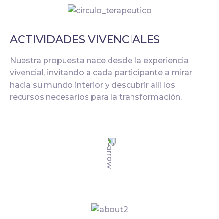
ACTIVIDADES VIVENCIALES
Nuestra propuesta nace desde la experiencia
vivencial, invitando a cada participante a mirar
hacia su mundo interior y descubrir allí los
recursos necesarios para la transformación.