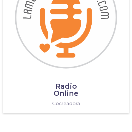
Radio
Online
Cocreadora