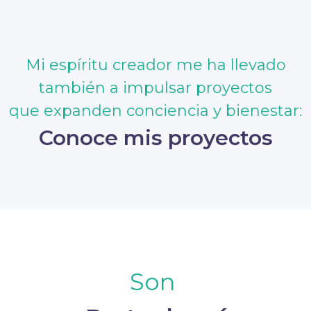
Mi espíritu creador me ha llevado
también a impulsar proyectos
que expanden conciencia y bienestar:
Conoce mis proyectos
Son